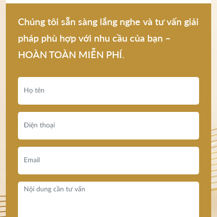
Chúng tôi sẵn sàng lắng nghe và tư vấn giải
pháp phù hợp với nhu cầu của bạn –
HOÀN TOÀN MIỄN PHÍ.