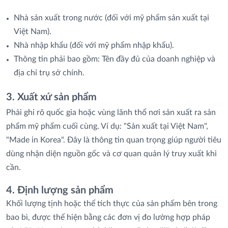
Nhà sản xuất trong nước (đối với mỹ phẩm sản xuất tại
Việt Nam).
Nhà nhập khẩu (đối với mỹ phẩm nhập khẩu).
Thông tin phải bao gồm: Tên đầy đủ của doanh nghiệp và
địa chỉ trụ sở chính.
3. Xuất xứ sản phẩm
Phải ghi rõ quốc gia hoặc vùng lãnh thổ nơi sản xuất ra sản
phẩm mỹ phẩm cuối cùng. Ví dụ: "Sản xuất tại Việt Nam",
"Made in Korea". Đây là thông tin quan trọng giúp người tiêu
dùng nhận diện nguồn gốc và cơ quan quản lý truy xuất khi
cần.
4. Định lượng sản phẩm
Khối lượng tịnh hoặc thể tích thực của sản phẩm bên trong
bao bì, được thể hiện bằng các đơn vị đo lường hợp pháp