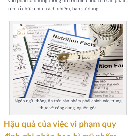
vẫn phải có những thông tin tối thiểu như tên sản phẩm,
tên tổ chức chịu trách nhiệm, hạn sử dụng.
Ngôn ngữ, thông tin trên sản phẩm phải chính xác, trung
thực về công dụng, nguồn gốc
Hậu quả của việc vi phạm quy