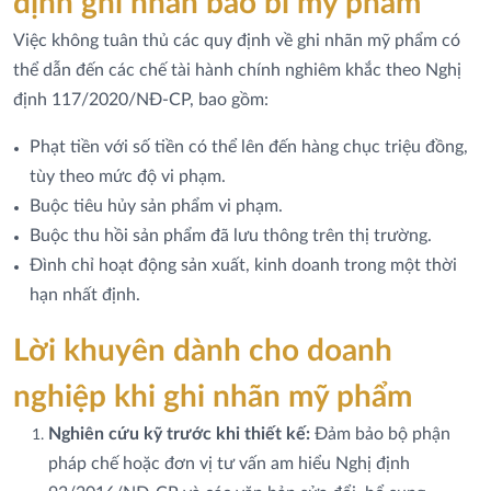
định ghi nhãn bao bì mỹ phẩm
Việc không tuân thủ các quy định về ghi nhãn mỹ phẩm có
thể dẫn đến các chế tài hành chính nghiêm khắc theo Nghị
định 117/2020/NĐ-CP, bao gồm:
Phạt tiền với số tiền có thể lên đến hàng chục triệu đồng,
tùy theo mức độ vi phạm.
Buộc tiêu hủy sản phẩm vi phạm.
Buộc thu hồi sản phẩm đã lưu thông trên thị trường.
Đình chỉ hoạt động sản xuất, kinh doanh trong một thời
hạn nhất định.
Lời khuyên dành cho doanh
nghiệp khi ghi nhãn mỹ phẩm
Nghiên cứu kỹ trước khi thiết kế:
Đảm bảo bộ phận
pháp chế hoặc đơn vị tư vấn am hiểu Nghị định