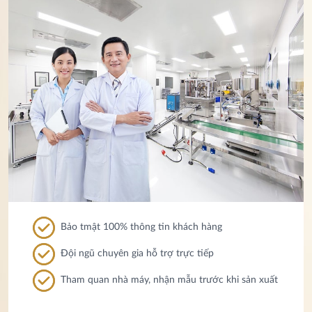
Bảo tmật 100% thông tin khách hàng
Đội ngũ chuyên gia hỗ trợ trực tiếp
Tham quan nhà máy, nhận mẫu trước khi sản xuất