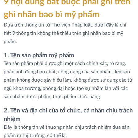
9 nội dung bắt buộc phải ghi trên
ghi nhãn bao bì mỹ phẩm
Dựa trên thông tin từ Thư viện Pháp luật, dưới đây là chi
tiết 9 thông tin không thể thiếu trên ghi nhãn bao bì mỹ
phẩm:
1. Tên sản phẩm mỹ phẩm
Tên sản phẩm phải được ghi một cách chính xác, rõ ràng,
phản ánh đúng bản chất, công dụng của sản phẩm. Tên sản
phẩm không được gây hiểu lầm, không được sử dụng các từ
ngữ khoa trương, phóng đại hoặc tạo sự nhầm lẫn với các
sản phẩm dược phẩm, thực phẩm chức năng.
2. Tên và địa chỉ của tổ chức, cá nhân chịu trách
nhiệm
Đây là thông tin về thương nhân chịu trách nhiệm đưa sản
phẩm ra thị trường, có thể là: