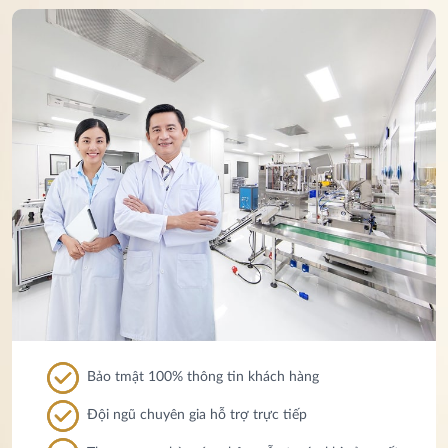
Bảo tmật 100% thông tin khách hàng
Đội ngũ chuyên gia hỗ trợ trực tiếp