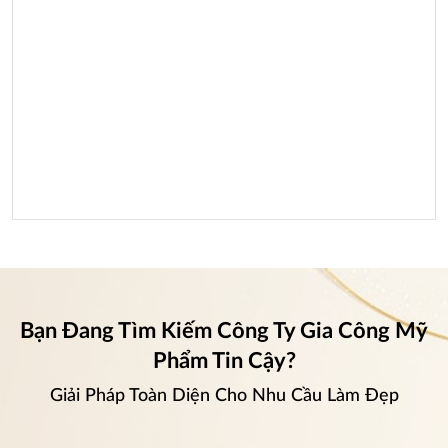
Bạn Đang Tìm Kiếm Công Ty Gia Công Mỹ
Phẩm Tin Cậy?
Giải Pháp Toàn Diện Cho Nhu Cầu Làm Đẹp