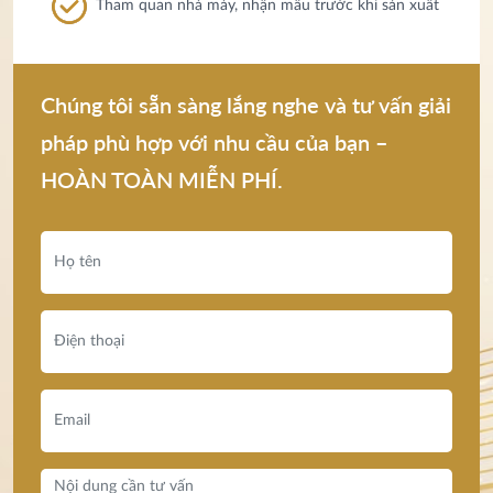
Tham quan nhà máy, nhận mẫu trước khi sản xuất
Chúng tôi sẵn sàng lắng nghe và tư vấn giải
pháp phù hợp với nhu cầu của bạn –
HOÀN TOÀN MIỄN PHÍ.