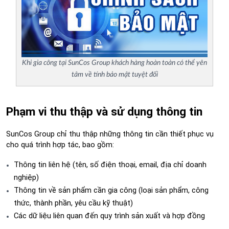
Khi gia công tại SunCos Group khách hàng hoàn toàn có thể yên
tâm về tính bảo mật tuyệt đối
Phạm vi thu thập và sử dụng thông tin
SunCos Group chỉ thu thập những thông tin cần thiết phục vụ 
cho quá trình hợp tác, bao gồm:
Thông tin liên hệ (tên, số điện thoại, email, địa chỉ doanh 
nghiệp)
Thông tin về sản phẩm cần gia công (loại sản phẩm, công 
thức, thành phần, yêu cầu kỹ thuật)
Các dữ liệu liên quan đến quy trình sản xuất và hợp đồng