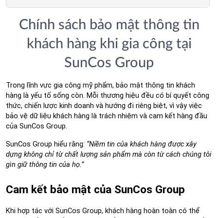
Chính sách bảo mật thông tin
khách hàng khi gia công tại
SunCos Group
Trong lĩnh vực gia công mỹ phẩm, bảo mật thông tin khách 
hàng là yếu tố sống còn. Mỗi thương hiệu đều có bí quyết công 
thức, chiến lược kinh doanh và hướng đi riêng biệt, vì vậy việc 
bảo vệ dữ liệu khách hàng là trách nhiệm và cam kết hàng đầu 
của SunCos Group. 
SunCos Group hiểu rằng: 
“Niềm tin của khách hàng được xây 
dựng không chỉ từ chất lượng sản phẩm mà còn từ cách chúng tôi 
gìn giữ thông tin của họ.”
Cam kết bảo mật của SunCos Group
Khi hợp tác với SunCos Group, khách hàng hoàn toàn có thể 