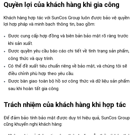
Quyền lợi của khách hàng khi gia công
Khách hàng hợp tác với SunCos Group luôn được bảo vệ quyền 
lợi hợp pháp và minh bạch thông tin, bao gồm:
Được cung cấp hợp đồng và biên bản bảo mật rõ ràng trước 
khi sản xuất.
Được quyền yêu cầu báo cáo chi tiết về tình trạng sản phẩm, 
công thức và quy trình.
Có thể đề xuất tiêu chuẩn riêng về bảo mật, và chúng tôi sẽ 
điều chỉnh phù hợp theo yêu cầu.
Được bàn giao toàn bộ hồ sơ công thức và dữ liệu sản phẩm 
sau khi hoàn tất gia công.
Trách nhiệm của khách hàng khi hợp tác
Để đảm bảo tính bảo mật được duy trì hiệu quả, SunCos Group 
cũng khuyến nghị khách hàng: