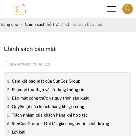
Trang chủ
Chính sách hỗ trợ
Chính sách bảo mật
Chính sách bảo mật
24/09/2024 09:54 AM
Cam kết bảo mật của SunCos Group
Phạm vi thu thập và sử dụng thông tin
Bảo mật công thức và quy trình sản xuất
Quyền lợi của khách hàng khi gia công
Trách nhiệm của khách hàng khi hợp tác
SunCos Group – Đối tác gia công uy tín, chất lượng
Lời kết