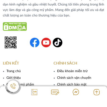
dạn kinh nghiệm và giàu nhiệt huyết. Chúng tôi tiên phong trong lĩnh
vực làm đẹp và gia công mỹ phẩm. Mang đến giải pháp tối ưu và đạt
chất lượng an toàn cho thương hiệu của bạn.
LIÊN KẾT
CHÍNH SÁCH
Trang chủ
Điều khoản miễn trừ
Giới thiệu
Chính sách vận chuyển
Gia công mỹ phẩm
Chính sách bảo mật
Blog
Liên hệ
THÔNG TIN LIÊN HỆ