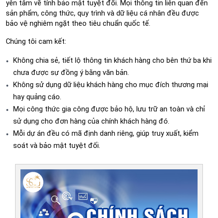
yên tâm về tính bảo mật tuyệt đối. Mọi thông tin liên quan đến 
sản phẩm, công thức, quy trình và dữ liệu cá nhân đều được 
bảo vệ nghiêm ngặt theo tiêu chuẩn quốc tế.
Chúng tôi cam kết:
Không chia sẻ, tiết lộ thông tin khách hàng cho bên thứ ba khi 
chưa được sự đồng ý bằng văn bản.
Không sử dụng dữ liệu khách hàng cho mục đích thương mại 
hay quảng cáo.
Mọi công thức gia công được bảo hộ, lưu trữ an toàn và chỉ 
sử dụng cho đơn hàng của chính khách hàng đó.
Mỗi dự án đều có mã định danh riêng, giúp truy xuất, kiểm 
soát và bảo mật tuyệt đối.