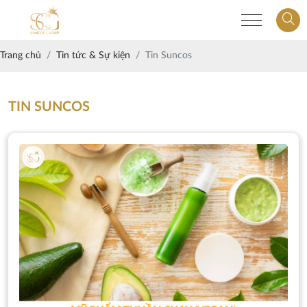
Trang chủ
Tin tức & Sự kiện
Tin Suncos
TIN SUNCOS