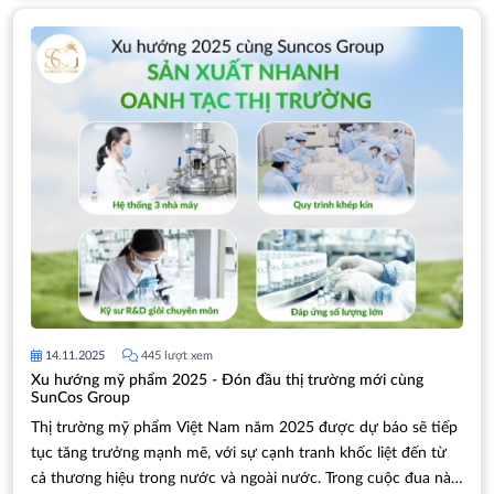
14.11.2025
445 lượt xem
Xu hướng mỹ phẩm 2025 - Đón đầu thị trường mới cùng
SunCos Group
Thị trường mỹ phẩm Việt Nam năm 2025 được dự báo sẽ tiếp
tục tăng trưởng mạnh mẽ, với sự cạnh tranh khốc liệt đến từ
cả thương hiệu trong nước và ngoài nước. Trong cuộc đua này,