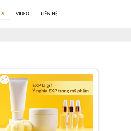
GS
VIDEO
LIÊN HỆ